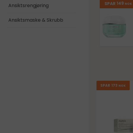
149
SPAR
NOK
Ansiktsrengjøring
Ansiktsmaske & Skrubb
173
SPAR
NOK