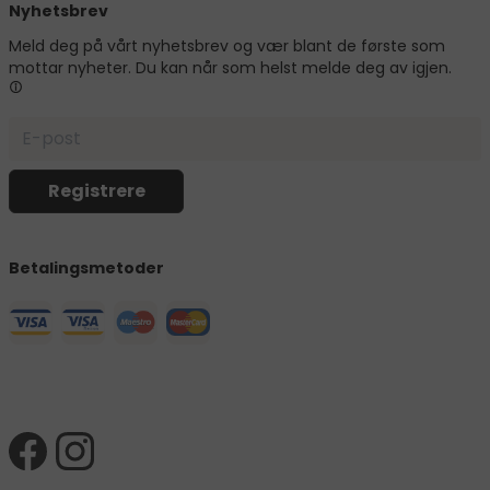
Nyhetsbrev
Meld deg på vårt nyhetsbrev og vær blant de første som
mottar nyheter. Du kan når som helst melde deg av igjen.
Betalingsmetoder