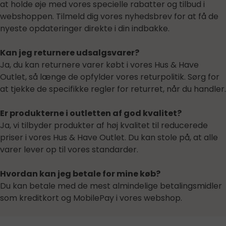
at holde øje med vores specielle rabatter og tilbud i
webshoppen. Tilmeld dig vores nyhedsbrev for at få de
nyeste opdateringer direkte i din indbakke.
Kan jeg returnere udsalgsvarer?
Ja, du kan returnere varer købt i vores Hus & Have
Outlet, så længe de opfylder vores returpolitik. Sørg for
at tjekke de specifikke regler for returret, når du handler.
Er produkterne i outletten af god kvalitet?
Ja, vi tilbyder produkter af høj kvalitet til reducerede
priser i vores Hus & Have Outlet. Du kan stole på, at alle
varer lever op til vores standarder.
Hvordan kan jeg betale for mine køb?
Du kan betale med de mest almindelige betalingsmidler
som kreditkort og MobilePay i vores webshop.