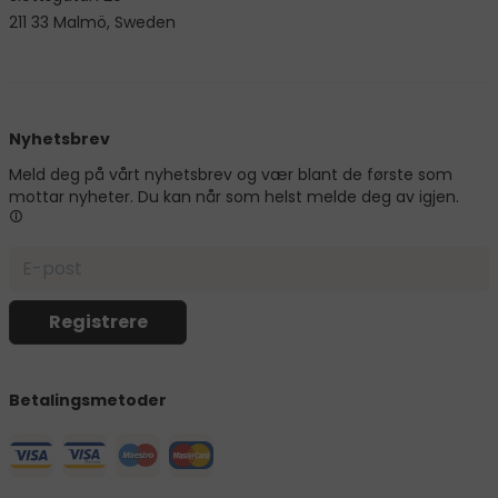
211 33 Malmö, Sweden
Nyhetsbrev
Meld deg på vårt nyhetsbrev og vær blant de første som
mottar nyheter. Du kan når som helst melde deg av igjen.
Betalingsmetoder