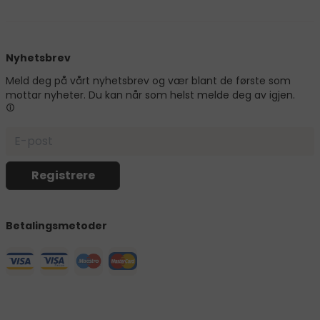
Nyhetsbrev
Meld deg på vårt nyhetsbrev og vær blant de første som
mottar nyheter. Du kan når som helst melde deg av igjen.
Betalingsmetoder