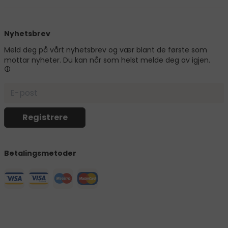
Nyhetsbrev
Meld deg på vårt nyhetsbrev og vær blant de første som
mottar nyheter. Du kan når som helst melde deg av igjen.
Betalingsmetoder