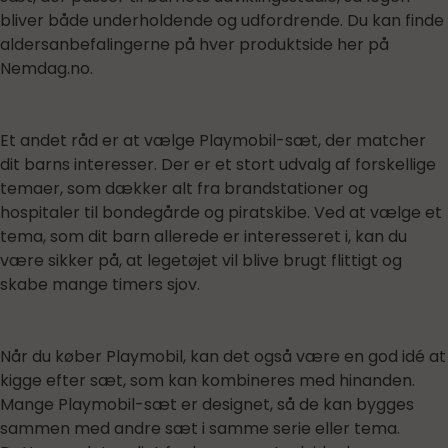
bliver både underholdende og udfordrende. Du kan finde
aldersanbefalingerne på hver produktside her på
Nemdag.no.
Et andet råd er at vælge Playmobil-sæt, der matcher
dit barns interesser. Der er et stort udvalg af forskellige
temaer, som dækker alt fra brandstationer og
hospitaler til bondegårde og piratskibe. Ved at vælge et
tema, som dit barn allerede er interesseret i, kan du
være sikker på, at legetøjet vil blive brugt flittigt og
skabe mange timers sjov.
Når du køber Playmobil, kan det også være en god idé at
kigge efter sæt, som kan kombineres med hinanden.
Mange Playmobil-sæt er designet, så de kan bygges
sammen med andre sæt i samme serie eller tema.