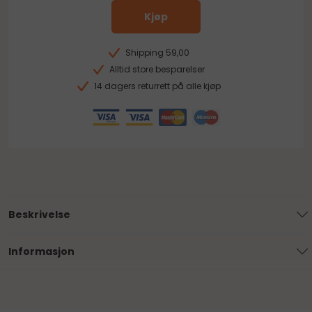
Kjøp
Shipping 59,00
Alltid store besparelser
14 dagers returrett på alle kjøp
Beskrivelse
Informasjon